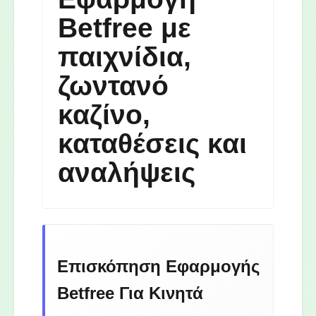
Betfree με
παιχνίδια,
ζωντανό
καζίνο,
καταθέσεις και
αναλήψεις
Επισκόπηση Εφαρμογής
Betfree Για Κινητά