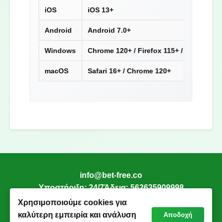
iOS
iOS 13+
Android
Android 7.0+
Windows
Chrome 120+ / Firefox 115+ / Edge 120+
macOS
Safari 16+ / Chrome 120+
info@bet-free.co
Υποστήριξη: 24/7
Άδεια: 562635909998
Χρησιμοποιούμε cookies για
Παίξτε υπεύθυνα και θέστε όρια.
καλύτερη εμπειρία και ανάλυση
Αποδοχή
© 2020 -
2026
Betfree.