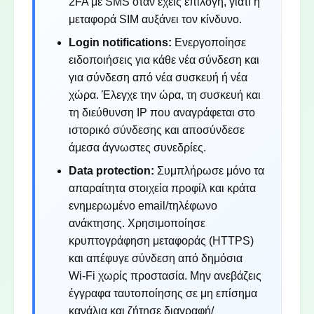
2FA με SMS όταν έχεις επιλογή, γιατί η
μεταφορά SIM αυξάνει τον κίνδυνο.
Login notifications:
Ενεργοποίησε
ειδοποιήσεις για κάθε νέα σύνδεση και
για σύνδεση από νέα συσκευή ή νέα
χώρα. Έλεγχε την ώρα, τη συσκευή και
τη διεύθυνση IP που αναγράφεται στο
ιστορικό σύνδεσης και αποσύνδεσε
άμεσα άγνωστες συνεδρίες.
Data protection:
Συμπλήρωσε μόνο τα
απαραίτητα στοιχεία προφίλ και κράτα
ενημερωμένο email/τηλέφωνο
ανάκτησης. Χρησιμοποίησε
κρυπτογράφηση μεταφοράς (HTTPS)
και απέφυγε σύνδεση από δημόσια
Wi‑Fi χωρίς προστασία. Μην ανεβάζεις
έγγραφα ταυτοποίησης σε μη επίσημα
κανάλια και ζήτησε διαγραφή/