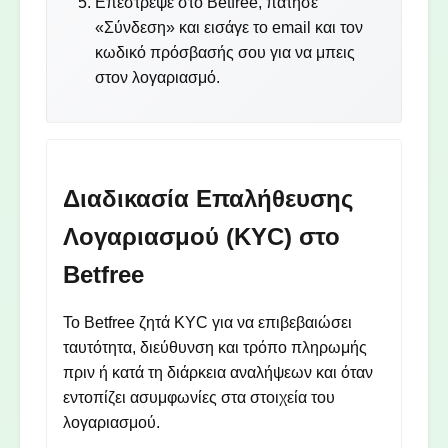
Επέστρεψε στο Betfree, πάτησε
«Σύνδεση» και εισάγε το email και τον
κωδικό πρόσβασής σου για να μπεις
στον λογαριασμό.
Διαδικασία Επαλήθευσης
Λογαριασμού (KYC) στο
Betfree
Το Betfree ζητά KYC για να επιβεβαιώσει
ταυτότητα, διεύθυνση και τρόπο πληρωμής
πριν ή κατά τη διάρκεια αναλήψεων και όταν
εντοπίζει ασυμφωνίες στα στοιχεία του
λογαριασμού.