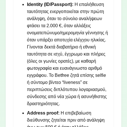
Identity (ID/Passport):
Η επαλήθευση
ταυτότητας ενεργοποιείται στην πρώτη
ανάληψη, όταν το σύνολο αναλήψεων
φτάσει τα 2.000 €, όταν αλλάξεις
ονοματεπώνυμο/ημερομηνία γέννησης ή
όταν υπάρξει αποτυχία ελέγχου ηλικίας.
Γίνονται δεκτά διαβατήριο ή εθνική
ταυτότητα σε ισχύ, έγχρωμο και πλήρες
(όλες οι γωνίες ορατές), με καθαρή
φωτογραφία και ευανάγνωστο αριθμό
εγγράφου. Το Betfree ζητά επίσης selfie
ή σύντομο βίντεο “liveness” σε
περιπτώσεις διπλότυπου λογαριασμού,
σύνδεσης από νέα χώρα ή ασυνήθιστης
δραστηριότητας.
Address proof:
Η επιβεβαίωση
διεύθυνσης ζητείται πριν από ανάληψη