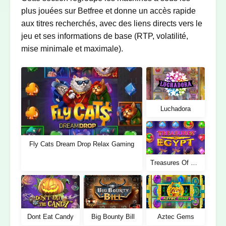
plus jouées sur Betfree et donne un accès rapide
aux titres recherchés, avec des liens directs vers le
jeu et ses informations de base (RTP, volatilité,
mise minimale et maximale).
Luchadora
Fly Cats Dream Drop Relax Gaming
Treasures Of Egypt
Dont Eat Candy
Big Bounty Bill
Aztec Gems