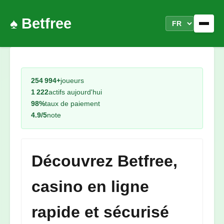
♠️ Betfree
254 994+
joueurs
1 222
actifs aujourd'hui
98%
taux de paiement
4.9/5
note
Découvrez Betfree,
casino en ligne
rapide et sécurisé