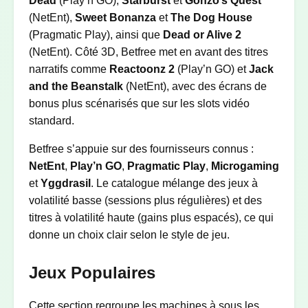
Dead
(Play’n GO),
Starburst
et
Gonzo’s Quest
(NetEnt),
Sweet Bonanza
et
The Dog House
(Pragmatic Play), ainsi que
Dead or Alive 2
(NetEnt). Côté 3D, Betfree met en avant des titres
narratifs comme
Reactoonz 2
(Play’n GO) et
Jack
and the Beanstalk
(NetEnt), avec des écrans de
bonus plus scénarisés que sur les slots vidéo
standard.
Betfree s’appuie sur des fournisseurs connus :
NetEnt
,
Play’n GO
,
Pragmatic Play
,
Microgaming
et
Yggdrasil
. Le catalogue mélange des jeux à
volatilité basse (sessions plus régulières) et des
titres à volatilité haute (gains plus espacés), ce qui
donne un choix clair selon le style de jeu.
Jeux Populaires
Cette section regroupe les machines à sous les