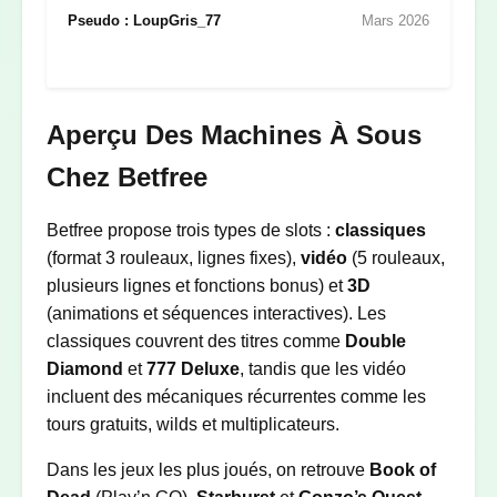
Pseudo : LoupGris_77
Mars 2026
Aperçu Des Machines À Sous
Chez Betfree
Betfree propose trois types de slots :
classiques
(format 3 rouleaux, lignes fixes),
vidéo
(5 rouleaux,
plusieurs lignes et fonctions bonus) et
3D
(animations et séquences interactives). Les
classiques couvrent des titres comme
Double
Diamond
et
777 Deluxe
, tandis que les vidéo
incluent des mécaniques récurrentes comme les
tours gratuits, wilds et multiplicateurs.
Dans les jeux les plus joués, on retrouve
Book of