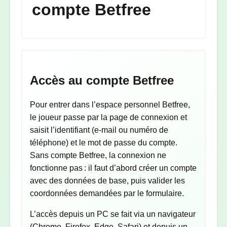
compte Betfree
Accès au compte Betfree
Pour entrer dans l’espace personnel Betfree,
le joueur passe par la page de connexion et
saisit l’identifiant (e-mail ou numéro de
téléphone) et le mot de passe du compte.
Sans compte Betfree, la connexion ne
fonctionne pas : il faut d’abord créer un compte
avec des données de base, puis valider les
coordonnées demandées par le formulaire.
L’accès depuis un PC se fait via un navigateur
(Chrome, Firefox, Edge, Safari) et depuis un