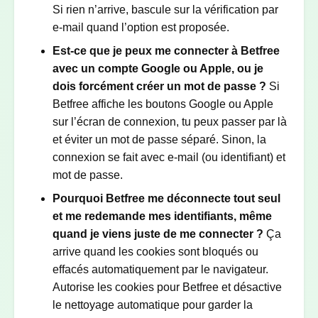
Si rien n’arrive, bascule sur la vérification par
e-mail quand l’option est proposée.
Est-ce que je peux me connecter à Betfree
avec un compte Google ou Apple, ou je
dois forcément créer un mot de passe ?
Si
Betfree affiche les boutons Google ou Apple
sur l’écran de connexion, tu peux passer par là
et éviter un mot de passe séparé. Sinon, la
connexion se fait avec e-mail (ou identifiant) et
mot de passe.
Pourquoi Betfree me déconnecte tout seul
et me redemande mes identifiants, même
quand je viens juste de me connecter ?
Ça
arrive quand les cookies sont bloqués ou
effacés automatiquement par le navigateur.
Autorise les cookies pour Betfree et désactive
le nettoyage automatique pour garder la