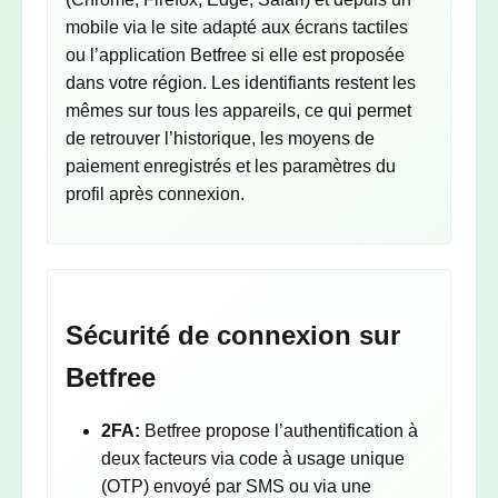
mobile via le site adapté aux écrans tactiles
ou l’application Betfree si elle est proposée
dans votre région. Les identifiants restent les
mêmes sur tous les appareils, ce qui permet
de retrouver l’historique, les moyens de
paiement enregistrés et les paramètres du
profil après connexion.
Sécurité de connexion sur
Betfree
2FA:
Betfree propose l’authentification à
deux facteurs via code à usage unique
(OTP) envoyé par SMS ou via une