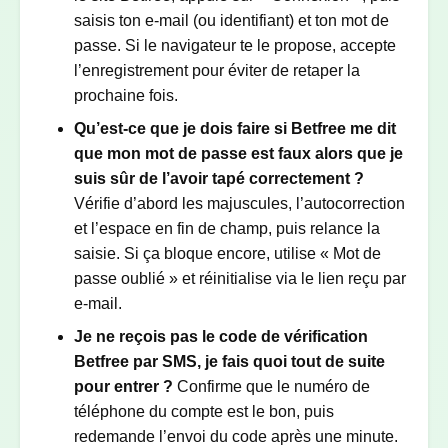
saisis ton e-mail (ou identifiant) et ton mot de
passe. Si le navigateur te le propose, accepte
l’enregistrement pour éviter de retaper la
prochaine fois.
Qu’est-ce que je dois faire si Betfree me dit
que mon mot de passe est faux alors que je
suis sûr de l’avoir tapé correctement ?
Vérifie d’abord les majuscules, l’autocorrection
et l’espace en fin de champ, puis relance la
saisie. Si ça bloque encore, utilise « Mot de
passe oublié » et réinitialise via le lien reçu par
e-mail.
Je ne reçois pas le code de vérification
Betfree par SMS, je fais quoi tout de suite
pour entrer ?
Confirme que le numéro de
téléphone du compte est le bon, puis
redemande l’envoi du code après une minute.