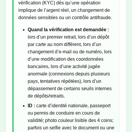
vérification (KYC) dès qu’une opération
implique de l’argent réel, un changement de
données sensibles ou un contrôle antifraude.
Quand la vérification est demandée :
lors d’un premier retrait, lors d’un dépôt
par carte au nom différent, lors d’un
changement d’e-mail ou de numéro, lors
d’une modification des coordonnées
bancaires, lors d’une activité jugée
anormale (connexions depuis plusieurs
pays, tentatives répétées), lors d’un
dépassement de certains seuils internes
de dépôts/retraits.
ID :
carte d’identité nationale, passeport
ou permis de conduire en cours de
validité; photo couleur lisible des 4 coins;
parfois un selfie avec le document ou une