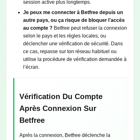
session active plus longtemps.
Je peux me connecter à Betfree depuis un
autre pays, ou ça risque de bloquer l’accès
au compte ?
Betfree peut refuser la connexion
selon le pays et les règles locales, ou
déclencher une vérification de sécurité. Dans
ce cas, repasse sur ton réseau habituel ou
utilise la procédure de vérification demandée à
l’écran.
Vérification Du Compte
Après Connexion Sur
Betfree
Après la connexion, Betfree déclenche la