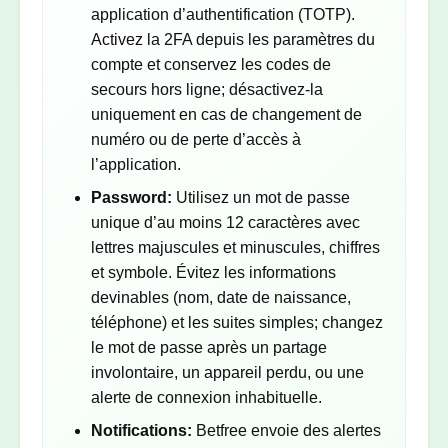
application d’authentification (TOTP).
Activez la 2FA depuis les paramètres du
compte et conservez les codes de
secours hors ligne; désactivez-la
uniquement en cas de changement de
numéro ou de perte d’accès à
l’application.
Password:
Utilisez un mot de passe
unique d’au moins 12 caractères avec
lettres majuscules et minuscules, chiffres
et symbole. Évitez les informations
devinables (nom, date de naissance,
téléphone) et les suites simples; changez
le mot de passe après un partage
involontaire, un appareil perdu, ou une
alerte de connexion inhabituelle.
Notifications:
Betfree envoie des alertes