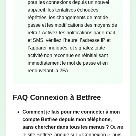
pour les connexions depuis un nouvel
appareil, les tentatives échouées
répétées, les changements de mot de
passe et les modifications des moyens de
retrait. Activez les notifications par e-mail
et SMS, vérifiez l’heure, l’adresse IP et
l’appareil indiqués, et signalez toute
activité non reconnue en réinitialisant
immédiatement le mot de passe et en
renouvelant la 2FA.
FAQ Connexion à Betfree
Comment je fais pour me connecter à mon
compte Betfree depuis mon téléphone,
sans chercher dans tous les menus ?
Ouvre
le site Betfree, appuie sur « Connexion », puis