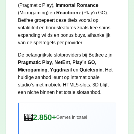
(Pragmatic Play),
Immortal Romance
(Microgaming) en
Reactoonz
(Play’n GO).
Betfree groepeert deze titels vooral op
volatiliteit en bonusfeatures zoals free spins,
expanding wilds en bonus buys, afhankelijk
van de spelregels per provider.
De belangrijkste slotproviders bij Betfree zijn
Pragmatic Play
,
NetEnt
,
Play’n GO
,
Microgaming
,
Yggdrasil
en
Quickspin
. Het
huidige aanbod leunt op internationale
studio’s met mobiele HTML5-slots; 3D blijft
een niche binnen het totale slotaanbod.
🎰
2.850+
Games in totaal