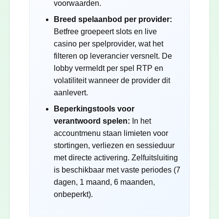
voorwaarden.
Breed spelaanbod per provider:
Betfree groepeert slots en live
casino per spelprovider, wat het
filteren op leverancier versnelt. De
lobby vermeldt per spel RTP en
volatiliteit wanneer de provider dit
aanlevert.
Beperkingstools voor
verantwoord spelen:
In het
accountmenu staan limieten voor
stortingen, verliezen en sessieduur
met directe activering. Zelfuitsluiting
is beschikbaar met vaste periodes (7
dagen, 1 maand, 6 maanden,
onbeperkt).