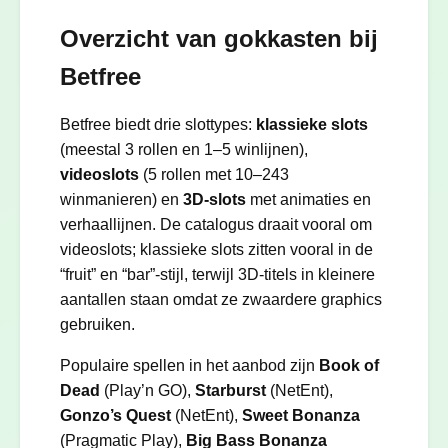
Overzicht van gokkasten bij
Betfree
Betfree biedt drie slottypes:
klassieke slots
(meestal 3 rollen en 1–5 winlijnen),
videoslots
(5 rollen met 10–243
winmanieren) en
3D-slots
met animaties en
verhaallijnen. De catalogus draait vooral om
videoslots; klassieke slots zitten vooral in de
“fruit” en “bar”-stijl, terwijl 3D-titels in kleinere
aantallen staan omdat ze zwaardere graphics
gebruiken.
Populaire spellen in het aanbod zijn
Book of
Dead
(Play’n GO),
Starburst
(NetEnt),
Gonzo’s Quest
(NetEnt),
Sweet Bonanza
(Pragmatic Play),
Big Bass Bonanza