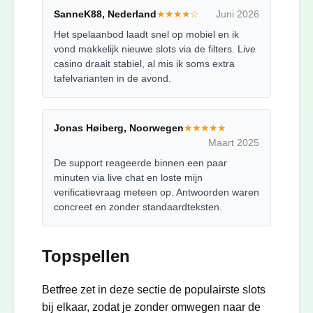
SanneK88, Nederland
★★★★☆
Juni 2026
Het spelaanbod laadt snel op mobiel en ik
vond makkelijk nieuwe slots via de filters. Live
casino draait stabiel, al mis ik soms extra
tafelvarianten in de avond.
Jonas Høiberg, Noorwegen
★★★★★
Maart 2025
De support reageerde binnen een paar
minuten via live chat en loste mijn
verificatievraag meteen op. Antwoorden waren
concreet en zonder standaardteksten.
Topspellen
Betfree zet in deze sectie de populairste slots
bij elkaar, zodat je zonder omwegen naar de