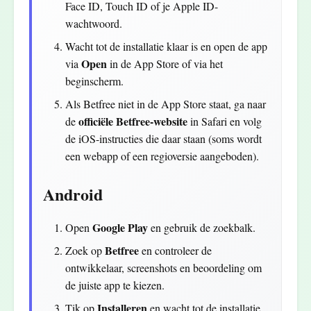
Face ID, Touch ID of je Apple ID-
wachtwoord.
Wacht tot de installatie klaar is en open de app
Open
via
in de App Store of via het
beginscherm.
Als Betfree niet in de App Store staat, ga naar
officiële Betfree-website
de
in Safari en volg
de iOS-instructies die daar staan (soms wordt
een webapp of een regioversie aangeboden).
Android
Google Play
Open
en gebruik de zoekbalk.
Betfree
Zoek op
en controleer de
ontwikkelaar, screenshots en beoordeling om
de juiste app te kiezen.
Installeren
Tik op
en wacht tot de installatie