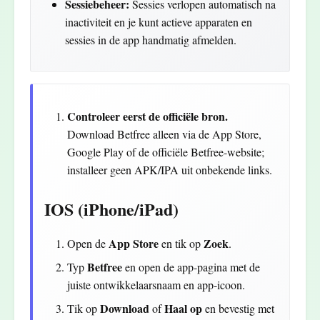
Sessiebeheer:
Sessies verlopen automatisch na
inactiviteit en je kunt actieve apparaten en
sessies in de app handmatig afmelden.
Controleer eerst de officiële bron.
Download Betfree alleen via de App Store,
Google Play of de officiële Betfree-website;
installeer geen APK/IPA uit onbekende links.
IOS (iPhone/iPad)
App Store
Zoek
Open de
en tik op
.
Betfree
Typ
en open de app-pagina met de
juiste ontwikkelaarsnaam en app-icoon.
Download
Haal op
Tik op
of
en bevestig met