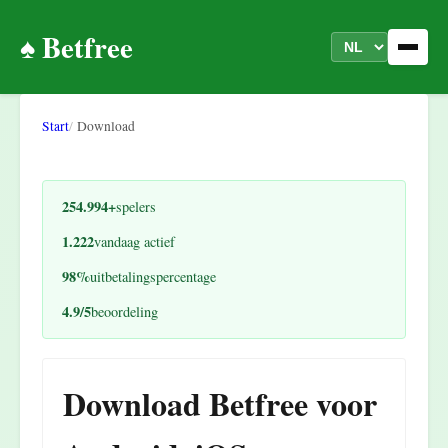
♠️ Betfree
Start
Download
254.994+
spelers
1.222
vandaag actief
98%
uitbetalingspercentage
4.9/5
beoordeling
Download Betfree voor