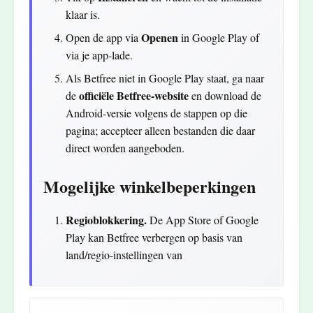
klaar is.
Openen
Open de app via
in Google Play of
via je app-lade.
Als Betfree niet in Google Play staat, ga naar
officiële Betfree-website
de
en download de
Android-versie volgens de stappen op die
pagina; accepteer alleen bestanden die daar
direct worden aangeboden.
Mogelijke winkelbeperkingen
Regioblokkering.
De App Store of Google
Play kan Betfree verbergen op basis van
land/regio-instellingen van