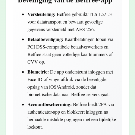
Versleuteling:
Betfree gebruikt TLS 1.2/1.3
voor datatransport en bewaart gevoelige
gegevens versleuteld met AES-256.
Betaalbeveiliging:
Kaartbetalingen lopen via
PCI DSS-compatibele betaalverwerkers en
Betfree slaat geen volledige kaartnummers of
CVV op.
Biometrie:
De app ondersteunt inloggen met
Face ID of vingerafdruk via de beveiligde
opslag van iOS/Android, zonder dat
biometrische data naar Betfree-servers gaat.
Accountbescherming:
Betfree biedt 2FA via
authenticator-app en blokkeert inloggen na
herhaalde mislukte pogingen met een tijdelijke
lockout.