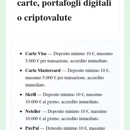
carte, portafogli digitali
o criptovalute
Carte Visa
— Deposito minimo 10 €, massimo
5.000 € per transazione, accredito immediato.
Carte Mastercard
— Deposito minimo 10 €,
massimo 5.000 € per transazione, accredito
immediato.
Skrill
— Deposito minimo 10 €, massimo
10.000 € al giorno, accredito immediato.
Neteller
— Deposito minimo 10 €, massimo
10.000 € al giorno, accredito immediato.
PayPal
— Deposito minimo 10 €, massimo