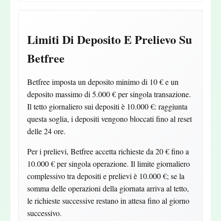
Limiti Di Deposito E Prelievo Su
Betfree
Betfree imposta un deposito minimo di 10 € e un
deposito massimo di 5.000 € per singola transazione.
Il tetto giornaliero sui depositi è 10.000 €: raggiunta
questa soglia, i depositi vengono bloccati fino al reset
delle 24 ore.
Per i prelievi, Betfree accetta richieste da 20 € fino a
10.000 € per singola operazione. Il limite giornaliero
complessivo tra depositi e prelievi è 10.000 €; se la
somma delle operazioni della giornata arriva al tetto,
le richieste successive restano in attesa fino al giorno
successivo.