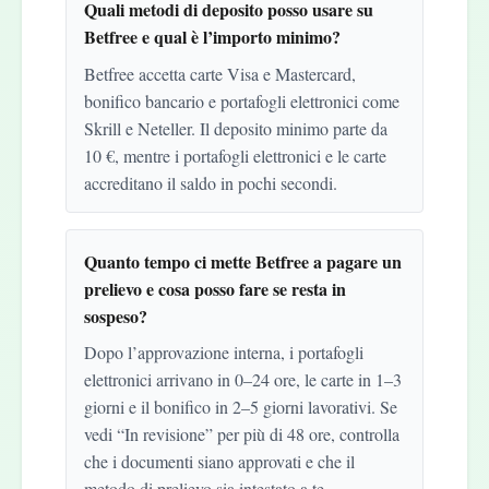
Quali metodi di deposito posso usare su
Betfree e qual è l’importo minimo?
Betfree accetta carte Visa e Mastercard,
bonifico bancario e portafogli elettronici come
Skrill e Neteller. Il deposito minimo parte da
10 €, mentre i portafogli elettronici e le carte
accreditano il saldo in pochi secondi.
Quanto tempo ci mette Betfree a pagare un
prelievo e cosa posso fare se resta in
sospeso?
Dopo l’approvazione interna, i portafogli
elettronici arrivano in 0–24 ore, le carte in 1–3
giorni e il bonifico in 2–5 giorni lavorativi. Se
vedi “In revisione” per più di 48 ore, controlla
che i documenti siano approvati e che il
metodo di prelievo sia intestato a te.