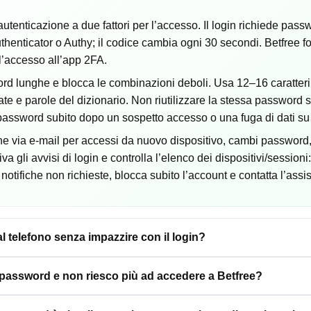
’autenticazione a due fattori per l’accesso. Il login richiede p
henticator o Authy; il codice cambia ogni 30 secondi. Betfree f
i l’accesso all’app 2FA.
rd lunghe e blocca le combinazioni deboli. Usa 12–16 caratteri
e e parole del dizionario. Non riutilizzare la stessa password su 
ssword subito dopo un sospetto accesso o una fuga di dati su u
che via e-mail per accessi da nuovo dispositivo, cambi password
 Attiva gli avvisi di login e controlla l’elenco dei dispositivi/sessi
otifiche non richieste, blocca subito l’account e contatta l’assis
l telefono senza impazzire con il login?
 password e non riesco più ad accedere a Betfree?