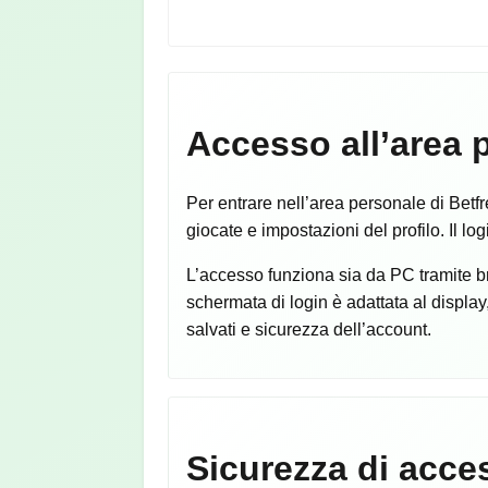
Accesso all’area 
Per entrare nell’area personale di Betfr
giocate e impostazioni del profilo. Il logi
L’accesso funziona sia da PC tramite bro
schermata di login è adattata al displa
salvati e sicurezza dell’account.
Sicurezza di acce